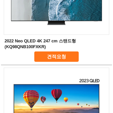
2022 Neo QLED 4K 247 cm 스탠드형
(KQ98QNB100FXKR)
견적요청