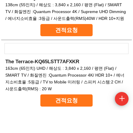
138cm (55인치) / 해상도 : 3,840 x 2,160 / 평면 (Flat) / SMART
TV / 화질엔진 :Quantum Processor 4K / Supreme UHD Dimming
/ 에너지소비효율 :3등급 / 사운드출력(RMS)40W / HDR 10+지원
견적요청
The Terrace-KQ65LSTT7AFXKR
163cm (65인치) UHD / 해상도 : 3,840 x 2,160 / 평면 (Flat) /
SMART TV / 화질엔진 :Quantum Processor 4K/ HDR 10+ / 에너
지소비효율 :5등급 / TV to Mobile 미러링 / 스피커 시스템:2 CH /
사운드출력(RMS) : 20 W
견적요청
The Terrace-KQ75LSTT7AFXKR