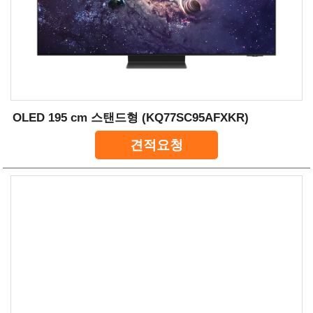
OLED 195 cm 스탠드형 (KQ77SC95AFXKR)
견적요청