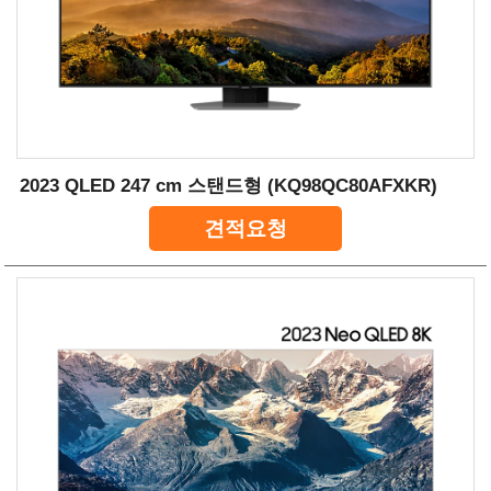
2023 QLED 247 cm 스탠드형 (KQ98QC80AFXKR)
견적요청