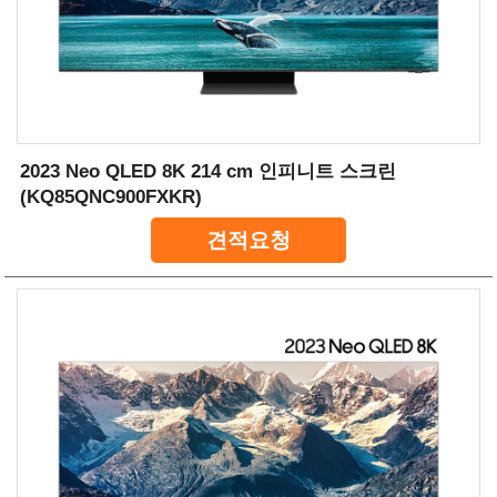
2023 Neo QLED 8K 214 cm 인피니트 스크린
(KQ85QNC900FXKR)
견적요청