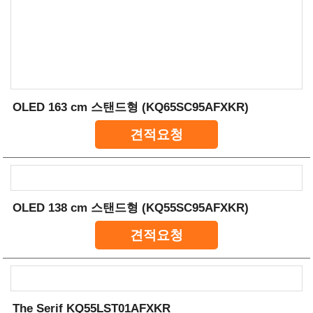
OLED 163 cm 스탠드형 (KQ65SC95AFXKR)
견적요청
OLED 138 cm 스탠드형 (KQ55SC95AFXKR)
견적요청
The Serif KQ55LST01AFXKR