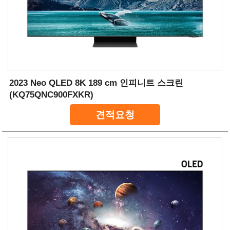
2023 Neo QLED 8K 189 cm 인피니트 스크린
(KQ75QNC900FXKR)
견적요청