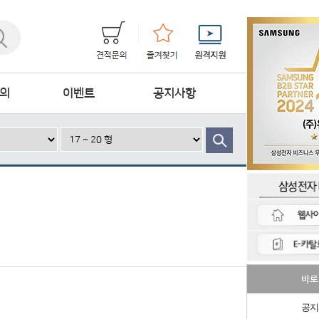
의
이벤트
공지사항
바로
공지