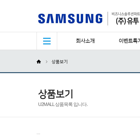
회사소개
이벤트특
상품보기
상품보기
U2MALL 상품목록 입니다.
...