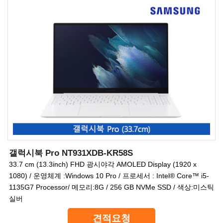
갤럭시북 Pro NT931XDB-KR58S
33.7 cm (13.3inch) FHD 광시야각 AMOLED Display (1920 x
1080) / 운영체계 :Windows 10 Pro / 프로세서 : Intel® Core™ i5-
1135G7 Processor/ 메모리:8G / 256 GB NVMe SSD / 색상:미스틱
실버
견적요청