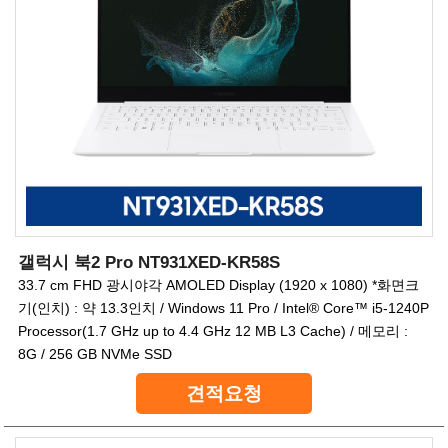
갤럭시 북2 Pro NT931XED-KR58S
33.7 cm FHD 광시야각 AMOLED Display (1920 x 1080) *화면크
기(인치) : 약 13.3인치 / Windows 11 Pro / Intel® Core™ i5-1240P
Processor(1.7 GHz up to 4.4 GHz 12 MB L3 Cache) / 메모리 :
8G / 256 GB NVMe SSD
견적요청