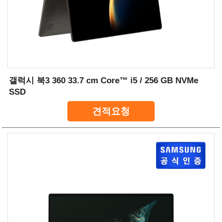
갤럭시 북3 360 33.7 cm Core™ i5 / 256 GB NVMe
SSD
견적요청