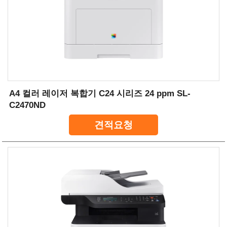
A4 컬러 레이저 복합기 C24 시리즈 24 ppm SL-
C2470ND
견적요청