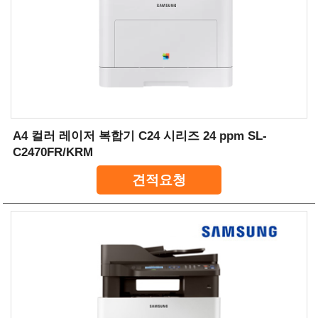
A4 컬러 레이저 복합기 C24 시리즈 24 ppm SL-
C2470FR/KRM
견적요청