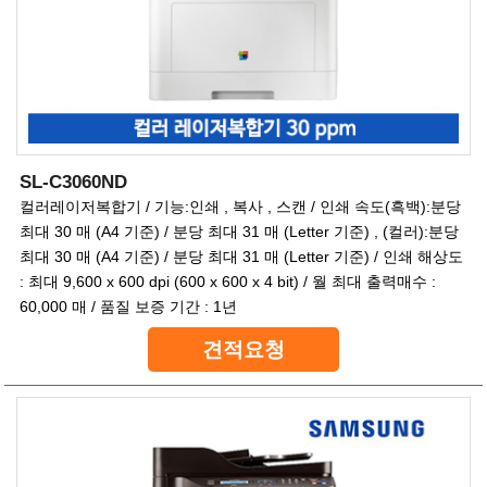
SL-C3060ND
컬러레이저복합기 / 기능:인쇄 , 복사 , 스캔 / 인쇄 속도(흑백):분당
최대 30 매 (A4 기준) / 분당 최대 31 매 (Letter 기준) , (컬러):분당
최대 30 매 (A4 기준) / 분당 최대 31 매 (Letter 기준) / 인쇄 해상도
: 최대 9,600 x 600 dpi (600 x 600 x 4 bit) / 월 최대 출력매수 :
60,000 매 / 품질 보증 기간 : 1년
견적요청