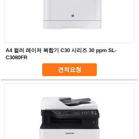
A4 컬러 레이저 복합기 C30 시리즈 30 ppm SL-
C3080FR
견적요청