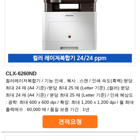
CLX-6260ND
컬러레이저복합기 / 기능:인쇄 , 복사 , 스캔 / 인쇄 속도(흑백):분당
최대 24 매 (A4 기준) /분당 최대 25 매 (Letter 기준) ,(컬러):분당
최대 24 매 (A4 기준) / 분당 최대 25 매 (Letter 기준) / 인쇄 해상도
: 광학: 최대 600 x 600 dpi / 확장: 최대 1,200 x 1,200 dpi / 월 최대
출력매수 : 60,000 매 / 품질 보증 기간 : 1년
견적요청