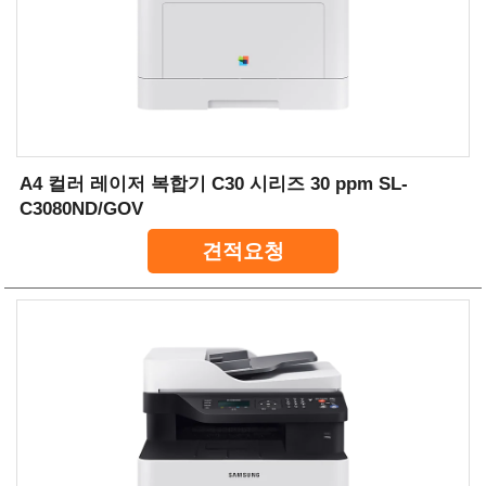
A4 컬러 레이저 복합기 C30 시리즈 30 ppm SL-
C3080ND/GOV
견적요청