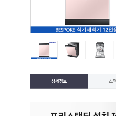
상세정보
스